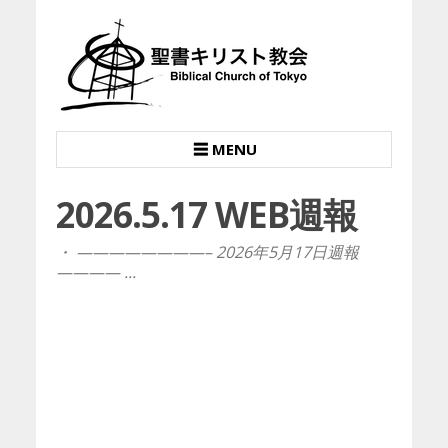
☰ MENU
2026.5.17 WEB週報
・ ————————– 2026年5月17日週報
———— ...